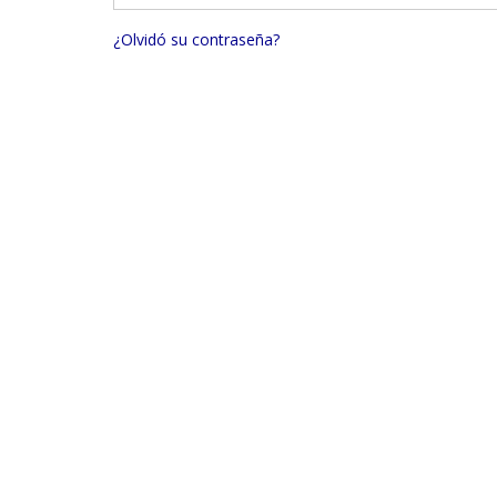
¿Olvidó su contraseña?