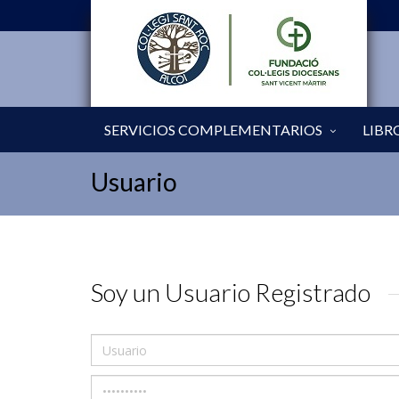
SERVICIOS COMPLEMENTARIOS
LIBR
Usuario
Soy un Usuario Registrado