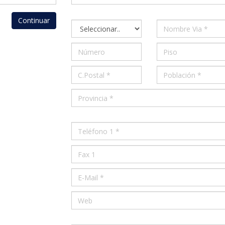
Continuar