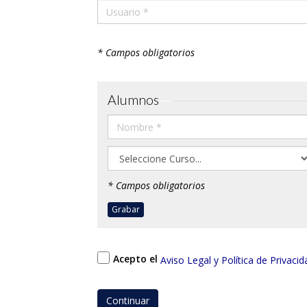
* Campos obligatorios
Alumnos
* Campos obligatorios
Grabar
Acepto el
Aviso Legal y Política de Privacid
Continuar